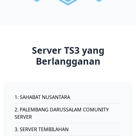
Server TS3 yang
Berlangganan
1. SAHABAT NUSANTARA
2. PALEMBANG DARUSSALAM COMUNITY
SERVER
3. SERVER TEMBILAHAN