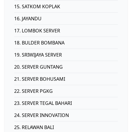
15. SATKOM KOPLAK
16. JAYANDU
17. LOMBOK SERVER
18. BULDER BOMBANA
19. SRIWIJAYA SERVER
20. SERVER GUNTANG
21. SERVER BOHUSAMI
22. SERVER PGKG
23. SERVER TEGAL BAHARI
24. SERVER INNOVATION
25. RELAWAN BALI