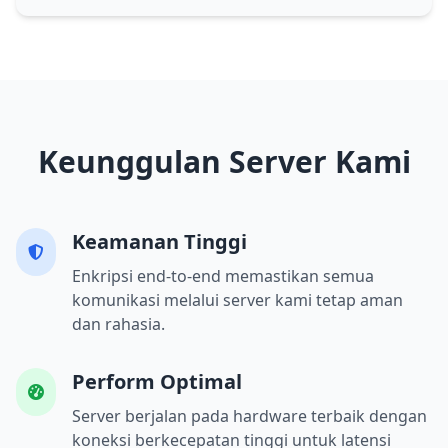
Keunggulan Server Kami
Keamanan Tinggi
Enkripsi end-to-end memastikan semua
komunikasi melalui server kami tetap aman
dan rahasia.
Perform Optimal
Server berjalan pada hardware terbaik dengan
koneksi berkecepatan tinggi untuk latensi