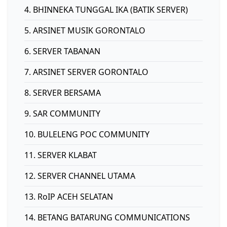
4. BHINNEKA TUNGGAL IKA (BATIK SERVER)
5. ARSINET MUSIK GORONTALO
6. SERVER TABANAN
7. ARSINET SERVER GORONTALO
8. SERVER BERSAMA
9. SAR COMMUNITY
10. BULELENG POC COMMUNITY
11. SERVER KLABAT
12. SERVER CHANNEL UTAMA
13. RoIP ACEH SELATAN
14. BETANG BATARUNG COMMUNICATIONS