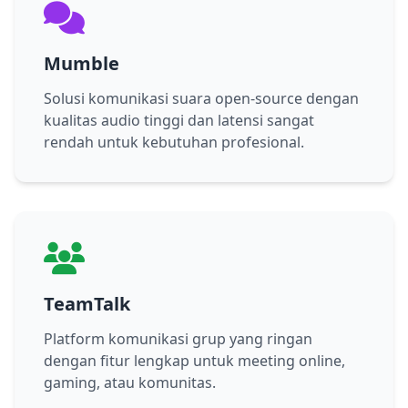
Mumble
Solusi komunikasi suara open-source dengan
kualitas audio tinggi dan latensi sangat
rendah untuk kebutuhan profesional.
TeamTalk
Platform komunikasi grup yang ringan
dengan fitur lengkap untuk meeting online,
gaming, atau komunitas.