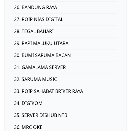
26. BANDUNG RAYA
27. ROIP NIAS DIGITAL
28. TEGAL BAHARI
29. RAPI MALUKU UTARA
30. BUMI SARUMA BACAN
31. GAMALAMA SERVER
32. SARUMA MUSIC
33. ROIP SAHABAT BRIKER RAYA
34. DIGIKOM
35. SERVER DISHUB NTB
36. MRC OKE