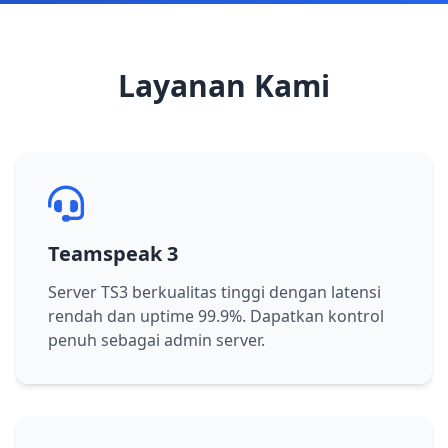
Layanan Kami
Teamspeak 3
Server TS3 berkualitas tinggi dengan latensi
rendah dan uptime 99.9%. Dapatkan kontrol
penuh sebagai admin server.