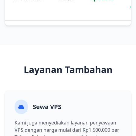
Layanan Tambahan
Sewa VPS
Kami juga menyediakan layanan penyewaan
VPS dengan harga mulai dari Rp1.500.000 per