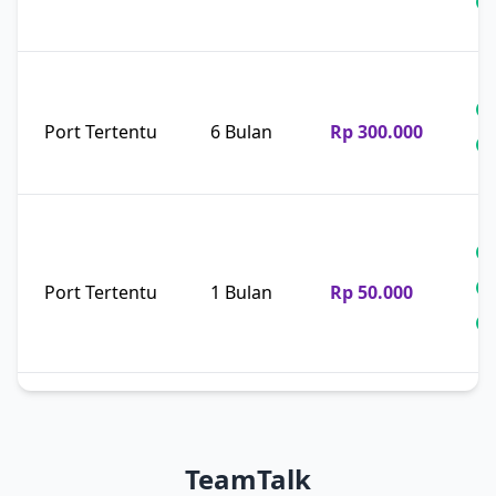
Port Tertentu
6 Bulan
Rp 300.000
Port Tertentu
1 Bulan
Rp 50.000
TeamTalk