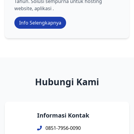
Tahun. Solusi sempurna untuk hosting
website, aplikasi .
Info Selengkapnya
Hubungi Kami
Informasi Kontak
0851-7956-0090