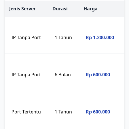
Jenis Server
Durasi
Harga
F
IP Tanpa Port
1 Tahun
Rp 1.200.000
IP Tanpa Port
6 Bulan
Rp 600.000
Port Tertentu
1 Tahun
Rp 600.000