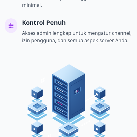
minimal.
Kontrol Penuh
Akses admin lengkap untuk mengatur channel,
izin pengguna, dan semua aspek server Anda.