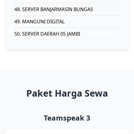
48. SERVER BANJARMASIN BUNGAS
49. MANGUNI DIGITAL
50. SERVER DAERAH 05 JAMBI
Paket Harga Sewa
Teamspeak 3