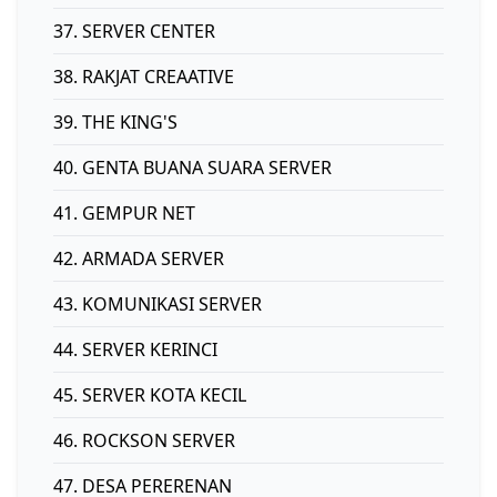
37. SERVER CENTER
38. RAKJAT CREAATIVE
39. THE KING'S
40. GENTA BUANA SUARA SERVER
41. GEMPUR NET
42. ARMADA SERVER
43. KOMUNIKASI SERVER
44. SERVER KERINCI
45. SERVER KOTA KECIL
46. ROCKSON SERVER
47. DESA PERERENAN